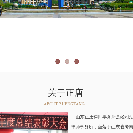
关于正唐
ABOUT ZHENGTANG
山东正唐律师事务所是经司法
律师事务所，坐落于山东省济南市