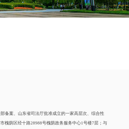
部备案、山东省司法厅批准成立的一家高层次、综合性
槐荫区经十路28988号槐荫政务服务中心1号楼7层；与