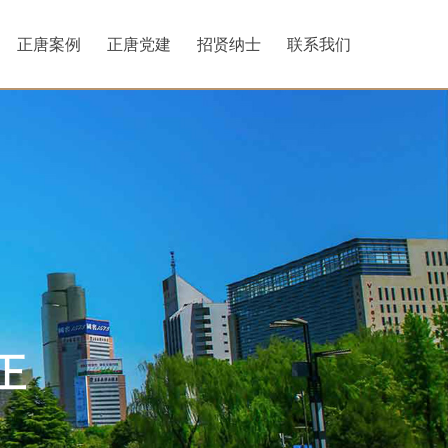
正唐案例
正唐党建
招贤纳士
联系我们
公正
正