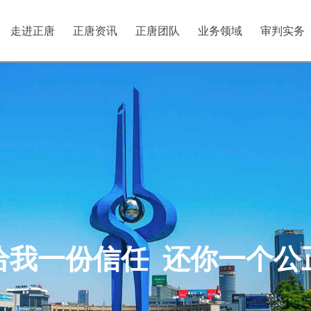
走进正唐
正唐资讯
正唐团队
业务领域
审判实务
我一份信任
还您一个
给我一份信任 还你一个公
弘扬法制精神，维护法制进程，我们义不容辞