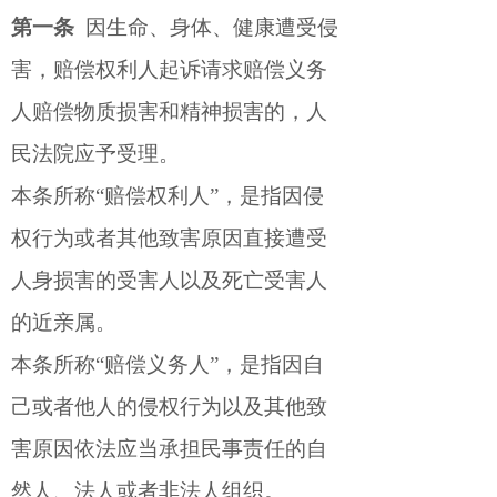
第一条
因生命、身体、健康遭受侵
害，赔偿权利人起诉请求赔偿义务
人赔偿物质损害和精神损害的，人
民法院应予受理。
本条所称“赔偿权利人”，是指因侵
权行为或者其他致害原因直接遭受
人身损害的受害人以及死亡受害人
的近亲属。
本条所称“赔偿义务人”，是指因自
己或者他人的侵权行为以及其他致
害原因依法应当承担民事责任的自
然人、法人或者非法人组织。