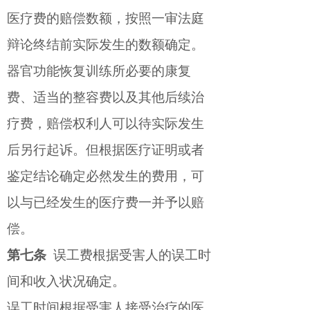
医疗费的赔偿数额，按照一审法庭
辩论终结前实际发生的数额确定。
器官功能恢复训练所必要的康复
费、适当的整容费以及其他后续治
疗费，赔偿权利人可以待实际发生
后另行起诉。但根据医疗证明或者
鉴定结论确定必然发生的费用，可
以与已经发生的医疗费一并予以赔
偿。
第七条
误工费根据受害人的误工时
间和收入状况确定。
误工时间根据受害人接受治疗的医