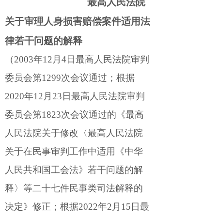
最高人民法院
关于审理人身损害赔偿案件适用法
律若干问题的解释
（2003年12月4日最高人民法院审判
委员会第1299次会议通过；根据
2020年12月23日最高人民法院审判
委员会第1823次会议通过的《最高
人民法院关于修改〈最高人民法院
关于在民事审判工作中适用《中华
人民共和国工会法》若干问题的解
释〉等二十七件民事类司法解释的
决定》修正；根据2022年2月15日最