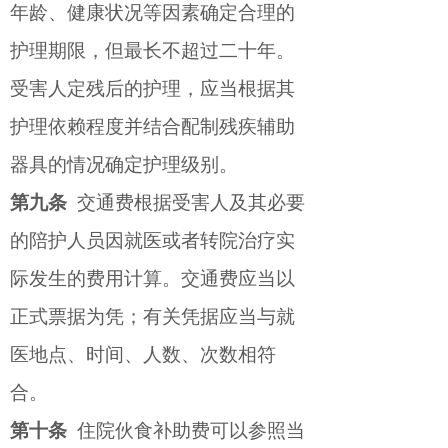
年龄、健康状况等因素确定合理的
护理期限，但最长不超过二十年。
受害人定残后的护理，应当根据其
护理依赖程度并结合配制残疾辅助
器具的情况确定护理级别。
第九条
交通费根据受害人及其必要
的陪护人员因就医或者转院治疗实
际发生的费用计算。交通费应当以
正式票据为凭；有关凭据应当与就
医地点、时间、人数、次数相符
合。
第十条
住院伙食补助费可以参照当