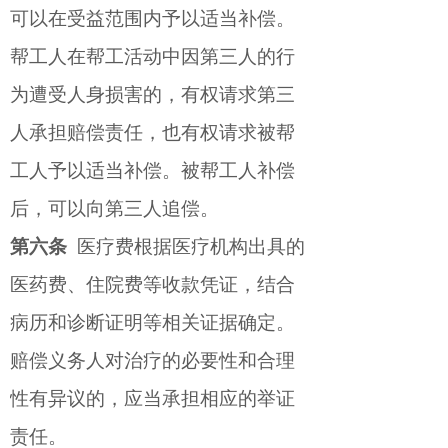
可以在受益范围内予以适当补偿。
帮工人在帮工活动中因第三人的行
为遭受人身损害的，有权请求第三
人承担赔偿责任，也有权请求被帮
工人予以适当补偿。被帮工人补偿
后，可以向第三人追偿。
第六条
医疗费根据医疗机构出具的
医药费、住院费等收款凭证，结合
病历和诊断证明等相关证据确定。
赔偿义务人对治疗的必要性和合理
性有异议的，应当承担相应的举证
责任。