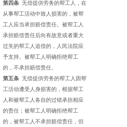
第四条
无偿提供劳务的帮工人，在
从事帮工活动中致人损害的，被帮
工人应当承担赔偿责任。被帮工人
承担赔偿责任后向有故意或者重大
过失的帮工人追偿的，人民法院应
予支持。被帮工人明确拒绝帮工
的，不承担赔偿责任。
第五条
无偿提供劳务的帮工人因帮
工活动遭受人身损害的，根据帮工
人和被帮工人各自的过错承担相应
的责任；被帮工人明确拒绝帮工
的，被帮工人不承担赔偿责任，但