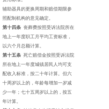
辅助器具的更换周期和赔偿期限参
照配制机构的意见确定。
第十四条
丧葬费按照受诉法院所在
地上一年度职工月平均工资标准，
以六个月总额计算。
第十五条
死亡赔偿金按照受诉法院
所在地上一年度城镇居民人均可支
配收入标准，按二十年计算。但六
十周岁以上的，年龄每增加一岁减
少一年；七十五周岁以上的，按五
年计算。