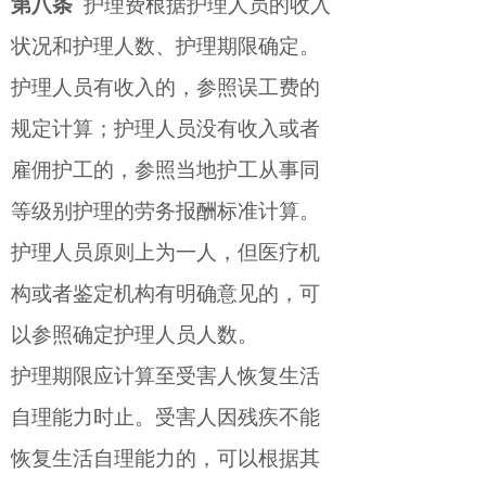
第八条
护理费根据护理人员的收入
状况和护理人数、护理期限确定。
护理人员有收入的，参照误工费的
规定计算；护理人员没有收入或者
雇佣护工的，参照当地护工从事同
等级别护理的劳务报酬标准计算。
护理人员原则上为一人，但医疗机
构或者鉴定机构有明确意见的，可
以参照确定护理人员人数。
护理期限应计算至受害人恢复生活
自理能力时止。受害人因残疾不能
恢复生活自理能力的，可以根据其