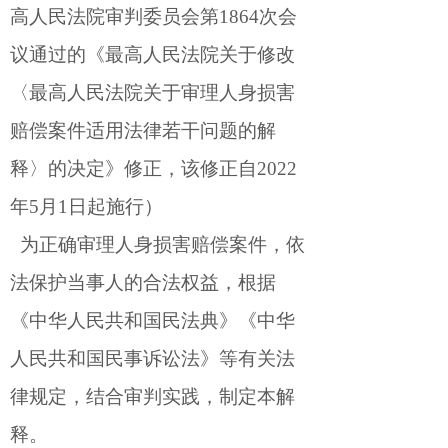
高人民法院审判委员会第1864次会
议通过的《最高人民法院关于修改
〈最高人民法院关于审理人身损害
赔偿案件适用法律若干问题的解
释〉的决定》修正，该修正自2022
年5月1日起施行）
为正确审理人身损害赔偿案件，依
法保护当事人的合法权益，根据
《中华人民共和国民法典》《中华
人民共和国民事诉讼法》等有关法
律规定，结合审判实践，制定本解
释。