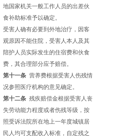
地国家机关一般工作人员的出差伙
食补助标准予以确定。
受害人确有必要到外地治疗，因客
观原因不能住院，受害人本人及其
陪护人员实际发生的住宿费和伙食
费，其合理部分应予赔偿。
第十一条
营养费根据受害人伤残情
况参照医疗机构的意见确定。
第十二条
残疾赔偿金根据受害人丧
失劳动能力程度或者伤残等级，按
照受诉法院所在地上一年度城镇居
民人均可支配收入标准，自定残之