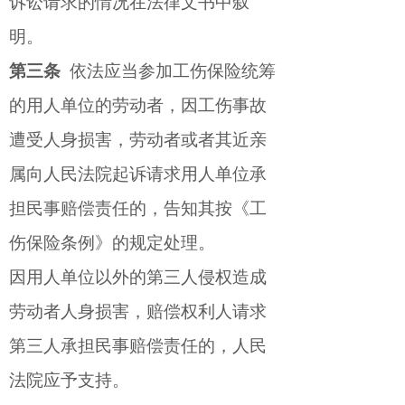
诉讼请求的情况在法律文书中叙
明。
第三条
依法应当参加工伤保险统筹
的用人单位的劳动者，因工伤事故
遭受人身损害，劳动者或者其近亲
属向人民法院起诉请求用人单位承
担民事赔偿责任的，告知其按《工
伤保险条例》的规定处理。
因用人单位以外的第三人侵权造成
劳动者人身损害，赔偿权利人请求
第三人承担民事赔偿责任的，人民
法院应予支持。