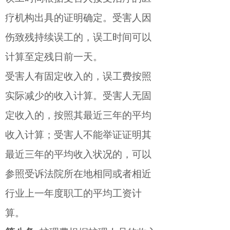
疗机构出具的证明确定。受害人因
伤致残持续误工的，误工时间可以
计算至定残日前一天。
受害人有固定收入的，误工费按照
实际减少的收入计算。受害人无固
定收入的，按照其最近三年的平均
收入计算；受害人不能举证证明其
最近三年的平均收入状况的，可以
参照受诉法院所在地相同或者相近
行业上一年度职工的平均工资计
算。