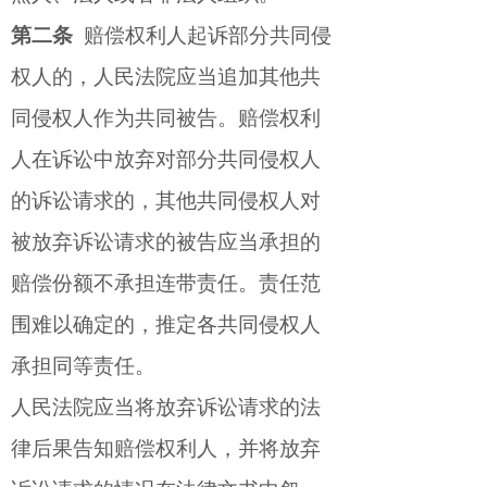
第二条
赔偿权利人起诉部分共同侵
权人的，人民法院应当追加其他共
同侵权人作为共同被告。赔偿权利
人在诉讼中放弃对部分共同侵权人
的诉讼请求的，其他共同侵权人对
被放弃诉讼请求的被告应当承担的
赔偿份额不承担连带责任。责任范
围难以确定的，推定各共同侵权人
承担同等责任。
人民法院应当将放弃诉讼请求的法
律后果告知赔偿权利人，并将放弃