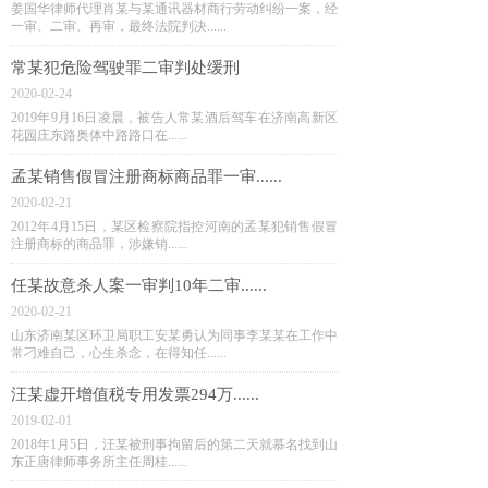
姜国华律师代理肖某与某通讯器材商行劳动纠纷一案，经
一审、二审、再审，最终法院判决......
常某犯危险驾驶罪二审判处缓刑
2020-02-24
2019年9月16日凌晨，被告人常某酒后驾车在济南高新区
花园庄东路奥体中路路口在......
孟某销售假冒注册商标商品罪一审......
2020-02-21
2012年4月15日，某区检察院指控河南的孟某犯销售假冒
注册商标的商品罪，涉嫌销......
任某故意杀人案一审判10年二审......
2020-02-21
山东济南某区环卫局职工安某勇认为同事李某某在工作中
常刁难自己，心生杀念，在得知任......
汪某虚开增值税专用发票294万......
2019-02-01
2018年1月5日，汪某被刑事拘留后的第二天就慕名找到山
东正唐律师事务所主任周桂......