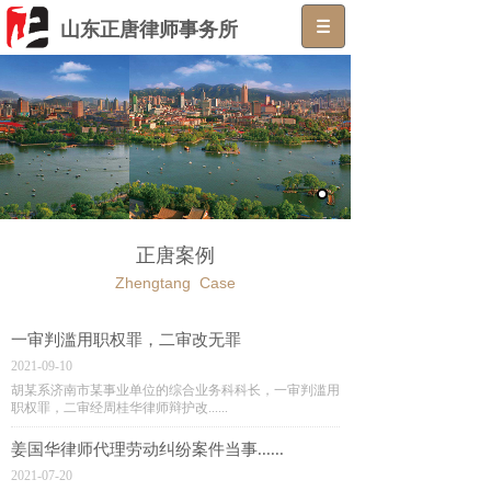
山东正唐律师事务所
给我一份信任
还您一个公正
正唐案例
Zhengtang Case
一审判滥用职权罪，二审改无罪
2021-09-10
胡某系济南市某事业单位的综合业务科科长，一审判滥用
职权罪，二审经周桂华律师辩护改......
姜国华律师代理劳动纠纷案件当事......
2021-07-20